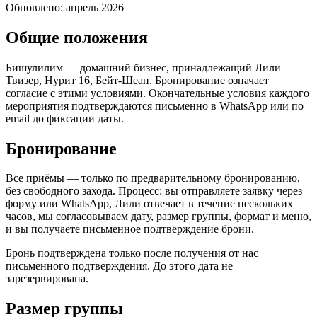
Обновлено: апрель 2026
Общие положения
Бишулилим — домашний бизнес, принадлежащий Лили
Твизер, Нурит 16, Бейт-Шеан. Бронирование означает
согласие с этими условиями. Окончательные условия каждого
мероприятия подтверждаются письменно в WhatsApp или по
email до фиксации даты.
Бронирование
Все приёмы — только по предварительному бронированию,
без свободного захода. Процесс: вы отправляете заявку через
форму или WhatsApp, Лили отвечает в течение нескольких
часов, мы согласовываем дату, размер группы, формат и меню,
и вы получаете письменное подтверждение брони.
Бронь подтверждена только после получения от нас
письменного подтверждения. До этого дата не
зарезервирована.
Размер группы