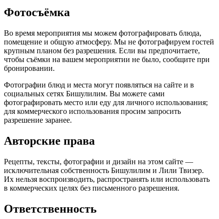
Фотосъёмка
Во время мероприятия мы можем фотографировать блюда,
помещение и общую атмосферу. Мы не фотографируем гостей
крупным планом без разрешения. Если вы предпочитаете,
чтобы съёмки на вашем мероприятии не было, сообщите при
бронировании.
Фотографии блюд и места могут появляться на сайте и в
социальных сетях Бишулилим. Вы можете сами
фотографировать место или еду для личного использования;
для коммерческого использования просим запросить
разрешение заранее.
Авторские права
Рецепты, тексты, фотографии и дизайн на этом сайте —
исключительная собственность Бишулилим и Лили Твизер.
Их нельзя воспроизводить, распространять или использовать
в коммерческих целях без письменного разрешения.
Ответственность