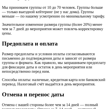
Мы принимаем группы от 10 до 70 человек. Группы больше
— только выездной кейтеринг (не у нас дома). Группы
меньше — по нашему усмотрению по минимальному тарифу.
Значительное изменение размера группы (более 20%) менее
чем за 7 дней до мероприятия может повлечь корректировку
цены.
Предоплата и оплата
Размер предоплаты и условия оплаты согласовываются
письменно до подтверждения даты и зависят от размера
группы и формата. Как правило, мы запрашиваем предоплату
для фиксации даты и остаток в день мероприятия или
непосредственно перед ним.
Способы оплаты: наличные, кредитная карта или банковский
перевод. Налоговый счёт выдаётся в день мероприятия.
Отмена и перенос даты
Отмена с вашей стороны более чем за 14 дней — полный