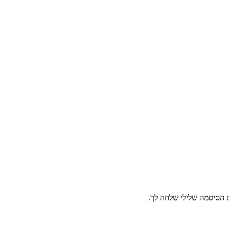
ת הסיסמה שלילי שלחה לך.