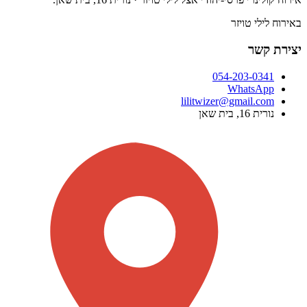
באירוח
לילי טויזר
יצירת קשר
054-203-0341
WhatsApp
lilitwizer@gmail.com
נורית 16, בית שאן